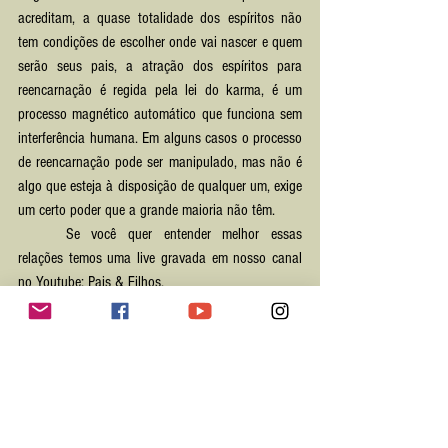
acreditam, a quase totalidade dos espíritos não 
tem condições de escolher onde vai nascer e quem 
serão seus pais, a atração dos espíritos para 
reencarnação é regida pela lei do karma, é um 
processo magnético automático que funciona sem 
interferência humana. Em alguns casos o processo 
de reencarnação pode ser manipulado, mas não é 
algo que esteja à disposição de qualquer um, exige 
um certo poder que a grande maioria não têm.
	Se você quer entender melhor essas 
relações temos uma live gravada em nosso canal 
no Youtube: Pais & Filhos.