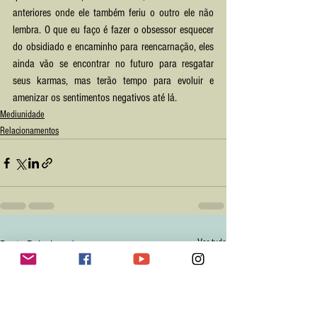
anteriores onde ele também feriu o outro ele não 
lembra. O que eu faço é fazer o obsessor esquecer 
do obsidiado e encaminho para reencarnação, eles 
ainda vão se encontrar no futuro para resgatar 
seus karmas, mas terão tempo para evoluir e 
amenizar os sentimentos negativos até lá.
Mediunidade
Relacionamentos
Ver tudo
Posts Relacionados