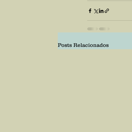
Posts Relacionados