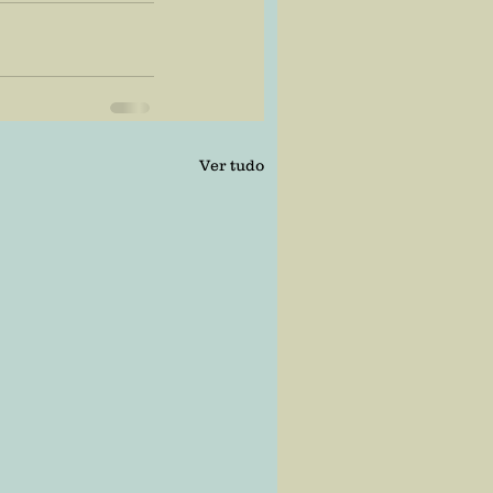
Ver tudo