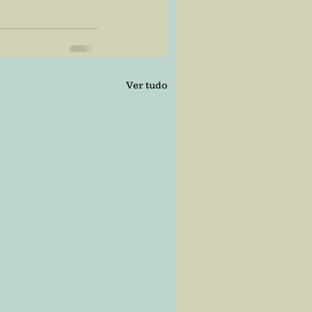
Ver tudo