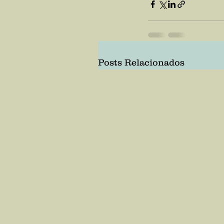
Posts Relacionados