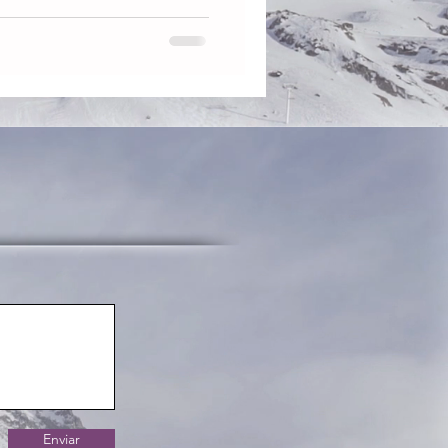
Enviar