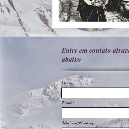
Entre em contato atrav
abaixo
Nome
Email
Telefone/Whatsapp