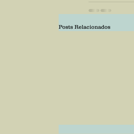
Posts Relacionados