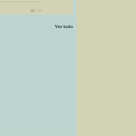
Ver tudo