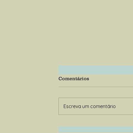
Comentários
Orixás
Escreva um comentário