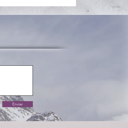
Enviar